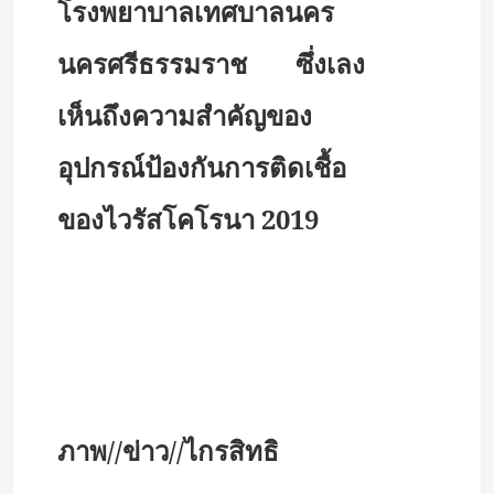
โรงพยาบาลเทศบาลนคร
นครศรีธรรมราช ซึ่งเลง
เห็นถึงความสำคัญของ
อุปกรณ์ป้องกันการติดเชื้อ
ของไวรัสโคโรนา 2019
ภาพ//ข่าว//ไกรสิทธิ