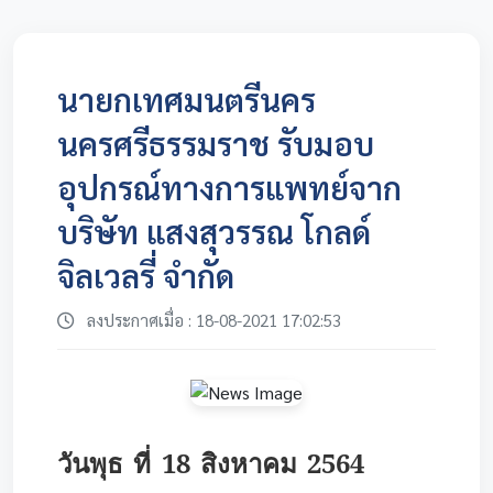
นายกเทศมนตรีนคร
นครศรีธรรมราช รับมอบ
อุปกรณ์ทางการแพทย์จาก
บริษัท แสงสุวรรณ โกลด์
จิลเวลรี่ จำกัด
ลงประกาศเมื่อ : 18-08-2021 17:02:53
วันพุธ ที่ 18 สิงหาคม 2564