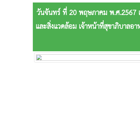
วันจันทร์ ที่ 20 พฤษภาคม พ.ศ.25
และสิ่งแวดล้อม เจ้าหน้าที่สุขาภิบาล