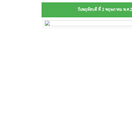
วันพฤหัสบดี ที่ 2 พฤษภาคม พ.ศ.