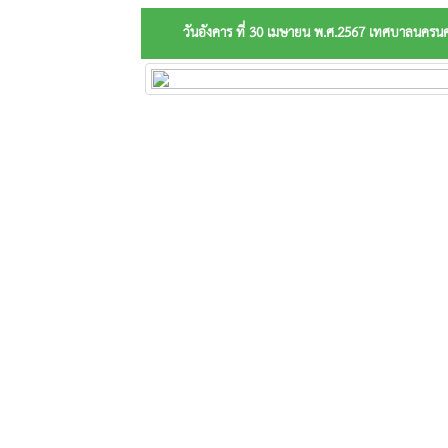
วันอังคาร ที่ 30 เมษายน พ.ศ.2567 เทศบาลนครน