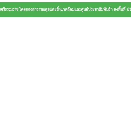
ศรีธรรมราช โดยกองสาธารณสุขและสิ่งแวดล้อมและศูนย์ประชาสัมพันธ์ฯ ลงพื้นที่ ป