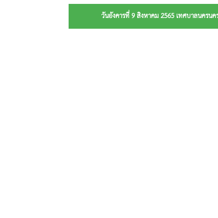
วันอังคารที่ 9 สิงหาคม 2565 เทศบาลนครนคร