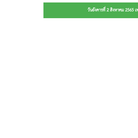
วันอังคารที่ 2 สิงหาคม 256