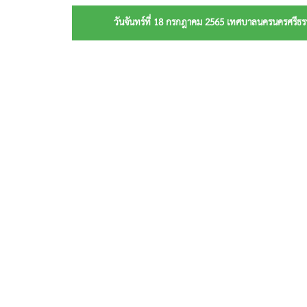
วันจันทร์ที่ 18 กรกฎาคม 2565 เทศบาลนครนครศรีธรร