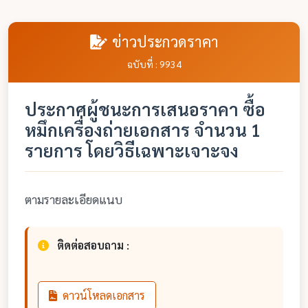
ข่าวประกวดราคา
ฉบับที่ : 9934
ประกาศผู้ชนะการเสนอราคา ซื้อ
หมึกเครื่องถ่ายเอกสาร จำนวน 1
รายการ โดยวิธีเฉพาะเจาะจง
ตามรายละเอียดแนบ
ติดต่อสอบถาม :
ดาวน์โหลดเอกสาร