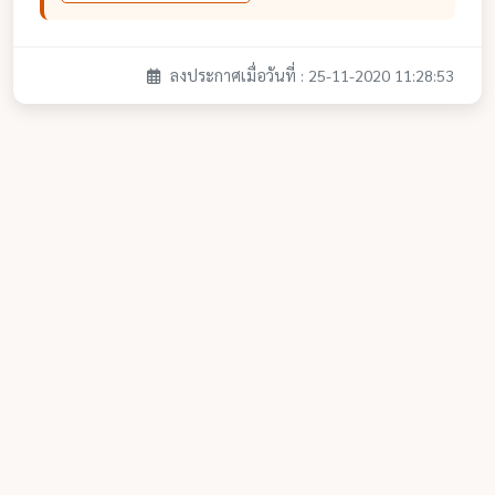
ลงประกาศเมื่อวันที่ : 25-11-2020 11:28:53