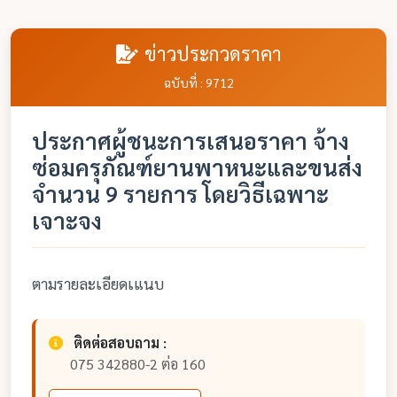
ข่าวประกวดราคา
ฉบับที่ : 9712
ประกาศผู้ชนะการเสนอราคา จ้าง
ซ่อมครุภัณฑ์ยานพาหนะและขนส่ง
จำนวน 9 รายการ โดยวิธีเฉพาะ
เจาะจง
ตามรายละเอียดเแนบ
ติดต่อสอบถาม :
075 342880-2 ต่อ 160