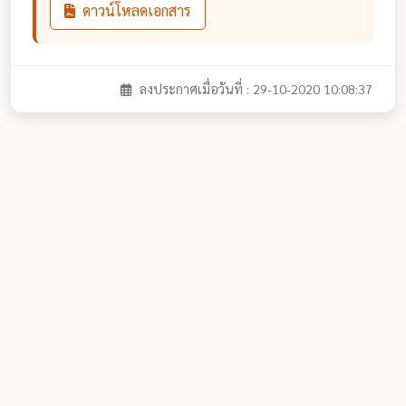
ดาวน์โหลดเอกสาร
ลงประกาศเมื่อวันที่ : 29-10-2020 10:08:37