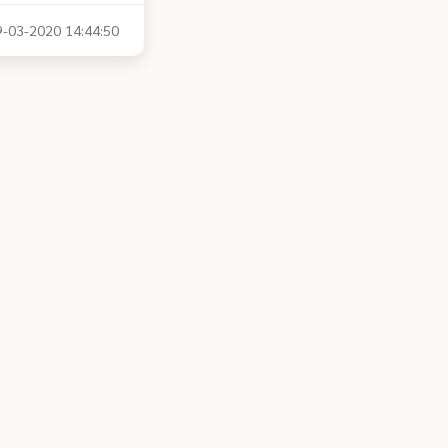
19-03-2020 14:44:50