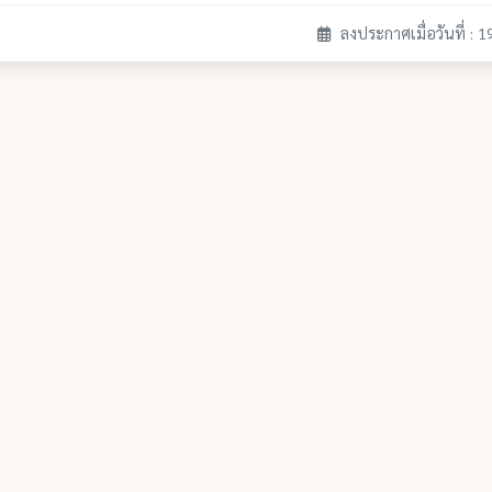
ลงประกาศเมื่อวันที่ : 