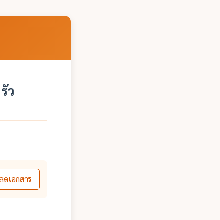
รัว
ลดเอกสาร