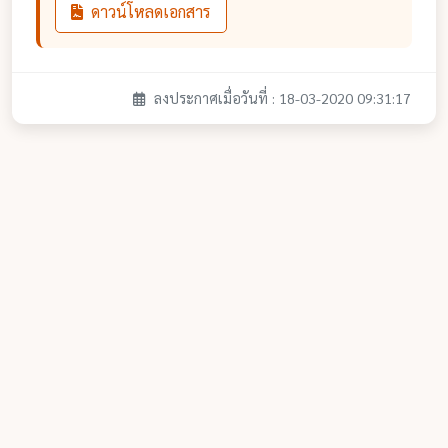
ดาวน์โหลดเอกสาร
ลงประกาศเมื่อวันที่ : 18-03-2020 09:31:17