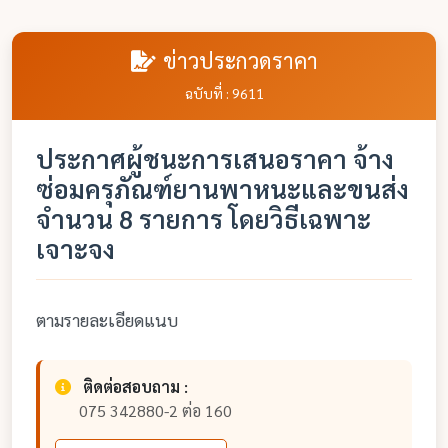
ข่าวประกวดราคา
ฉบับที่ : 9611
ประกาศผู้ชนะการเสนอราคา จ้าง
ซ่อมครุภัณฑ์ยานพาหนะและขนส่ง
จำนวน 8 รายการ โดยวิธีเฉพาะ
เจาะจง
ตามรายละเอียดแนบ
ติดต่อสอบถาม :
075 342880-2 ต่อ 160