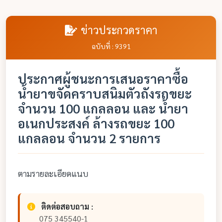
ข่าวประกวดราคา
ฉบับที่ : 9391
ประกาศผู้ชนะการเสนอราคาซื้อ
น้ำยาขจัดคราบสนิมตัวถังรถขยะ
จำนวน 100 แกลลอน และ น้ำยา
อเนกประสงค์ ล้างรถขยะ 100
แกลลอน จำนวน 2 รายการ
ตามรายละเอียดแนบ
ติดต่อสอบถาม :
075 345540-1