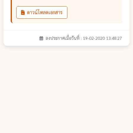
ดาวน์โหลดเอกสาร
ลงประกาศเมื่อวันที่ : 19-02-2020 13:48:27