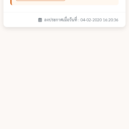
ลงประกาศเมื่อวันที่ : 04-02-2020 16:20:36