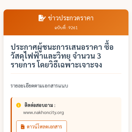
ข่าวประกวดราคา
ฉบับที่ : 9261
ประกาศผู้ชนะการเสนอราคา ซื้อ
วัสดุไฟฟ้าและวิทยุ จำนวน 3
รายการ โดยวิธีเฉพาะเจาะจง
รายละเอียดตามเอกสารแนบ
ติดต่อสอบถาม :
www.nakhoncity.org
ดาวน์โหลดเอกสาร