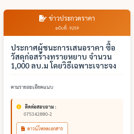
ข่าวประกวดราคา
ฉบับที่ : 9259
ประกาศผู้ชนะการเสนอราคา ซื้อ
วัสดุก่อสร้างทรายหยาบ จำนวน
1,000 ลบ.ม โดยวิธีเฉพาะเจาะจง
ตามรายละเอียดแนบ
ติดต่อสอบถาม :
075342880-2
ดาวน์โหลดเอกสาร