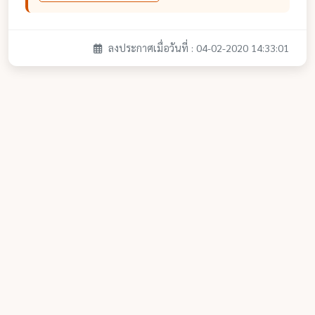
ลงประกาศเมื่อวันที่ : 04-02-2020 14:33:01