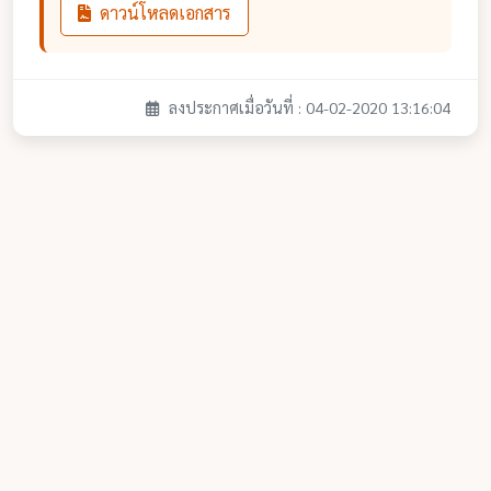
ดาวน์โหลดเอกสาร
ลงประกาศเมื่อวันที่ : 04-02-2020 13:16:04