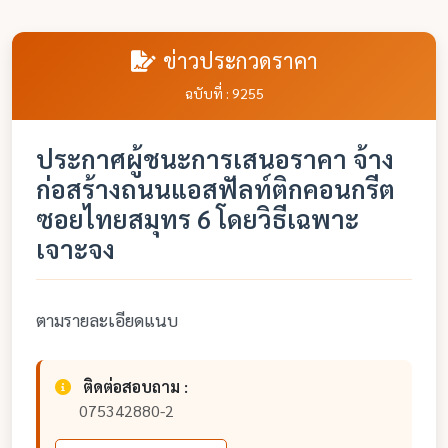
ข่าวประกวดราคา
ฉบับที่ : 9255
ประกาศผู้ชนะการเสนอราคา จ้าง
ก่อสร้างถนนแอสฟัลท์ติกคอนกรีต
ซอยไทยสมุทร 6 โดยวิธีเฉพาะ
เจาะจง
ตามรายละเอียดแนบ
ติดต่อสอบถาม :
075342880-2