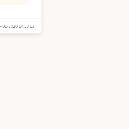
15-01-2020 14:33:13