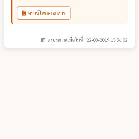
ดาวน์โหลดเอกสาร
ลงประกาศเมื่อวันที่ : 22-08-2019 15:56:02