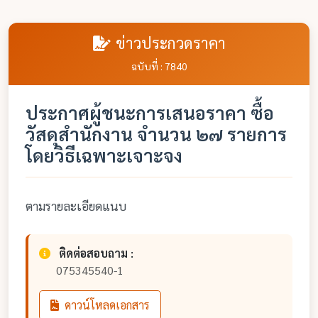
ข่าวประกวดราคา
ฉบับที่ : 7840
ประกาศผู้ชนะการเสนอราคา ซื้อ
วัสดุสำนักงาน จำนวน ๒๗ รายการ
โดยวิธีเฉพาะเจาะจง
ตามรายละเอียดแนบ
ติดต่อสอบถาม :
075345540-1
ดาวน์โหลดเอกสาร