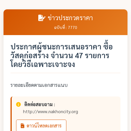
ข่าวประกวดราคา
ฉบับที่ : 7770
ประกาศผู้ชนะการเสนอราคา ซื้อ
วัสดุก่อสร้าง จำนวน 47 รายการ
โดยวิธีเฉพาะเจาะจง
รายละเอียดตามเอกสารแนบ
ติดต่อสอบถาม :
http://www.nakhoncity.org
ดาวน์โหลดเอกสาร