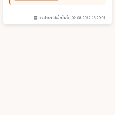
ลงประกาศเมื่อวันที่ : 09-08-2019 13:20:01