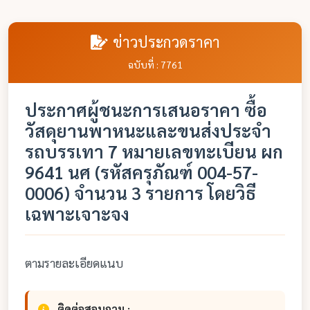
ข่าวประกวดราคา
ฉบับที่ : 7761
ประกาศผู้ชนะการเสนอราคา ซื้อ
วัสดุยานพาหนะและขนส่งประจำ
รถบรรเทา 7 หมายเลขทะเบียน ผก
9641 นศ (รหัสครุภัณฑ์ 004-57-
0006) จำนวน 3 รายการ โดยวิธี
เฉพาะเจาะจง
ตามรายละเอียดแนบ
ติดต่อสอบถาม :