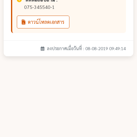
075-345540-1
ดาวน์โหลดเอกสาร
ลงประกาศเมื่อวันที่ : 08-08-2019 09:49:14