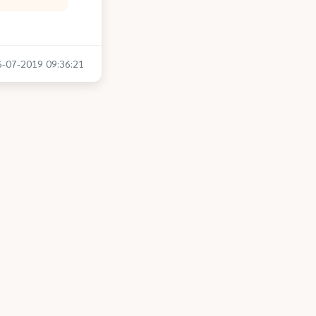
26-07-2019 09:36:21