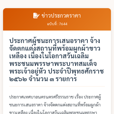
ข่าวประกวดราคา
ฉบับที่ : 7644
ประกาศผู้ชนะการเสนอราคา จ้าง
จัดตกแต่งสถานที่พร้อมผูกผ้าขาว
เหลือง เนื่องในโอกาสวันเฉลิม
พระชนมพรรษาพระบาทสมเด็จ
พระเจ้าอยู่หัว ประจำปีพุทธศักราช
๒๕๖๒ จำนวน ๓ รายการ
ประกาศเทศบาลนครนครศรีธรรมราช เรื่อง ประกาศผู้
ชนะการเสนอราคา จ้างจัดตกแต่งสถานที่พร้อมผูกผ้า
ขาวเหลือง เนื่องในโอกาสวันเฉลิมพระชนมพรรษา