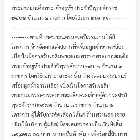
พระบาทสมเด็จพระเจ้าอยู่หัว ประจำปีพุทธศักราช
๒๕๖๒ จำนวน ๓ รายการ โดยวิธีเฉพาะเจาะจง -------
-----------------------------------------------------
-------- ตามที่ เทศบาลนครนครศรีธรรมราช ได้มี
โครงการ จ้างจัดตกแต่งสถานที่พร้อมผูกผ้าขาวเหลือง
เนื่องในโอกาสวันเฉลิมพระชนมพรรษาพระบาทสมเด็จ
พระเจ้าอยู่หัว ประจำปีพุทธศักราช ๒๕๖๒ จำนวน ๓
รายการ โดยวิธีเฉพาะเจาะจง นั้น จ้างจัดตกแต่งสถานที่
พร้อมผูกผ้าขาวเหลือง เนื่องในโอกาสวันเฉลิม
พระชนมพรรษาพระบาทสมเด็จพระเจ้าอยู่หัว ประจำปี
พุทธศักราช ๒๕๖๒ จำนวน ๓ รายการ จำนวน ๑
โครงการ ผู้ได้รับการคัดเลือก ได้แก่ ร้านพวงแสด (ขาย
ปลีก,ให้บริการ,ผู้ผลิต) โดยเสนอราคา เป็นเงินทั้งสิ้น
๓๕,๗๔๐.๐๐ บาท (สามหมื่นห้าพัน - เจ็ดร้อยสี่สิบบาท