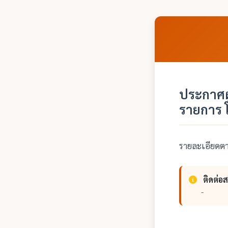
ประกาศผ
รายการ 
รายละเอียด
ติดต่อ
-