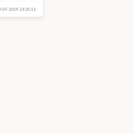
03-07-2019 23:25:13