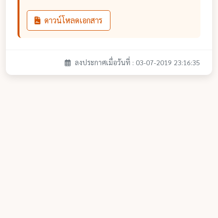
ดาวน์โหลดเอกสาร
ลงประกาศเมื่อวันที่ : 03-07-2019 23:16:35