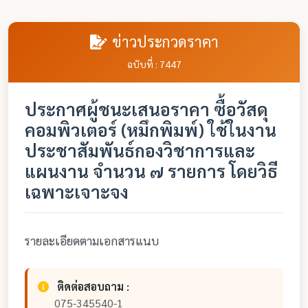
ข่าวประกวดราคา
ฉบับที่ : 7447
ประกาศผู้ชนะเสนอราคา ซื้อวัสดุ
คอมพิวเตอร์ (หมึกพิมพ์) ใช้ในงาน
ประชาสัมพันธ์กองวิชาการและ
แผนงาน จำนวน ๗ รายการ โดยวิธี
เฉพาะเจาะจง
รายละเอียดตามเอกสารแนบ
ติดต่อสอบถาม :
075-345540-1