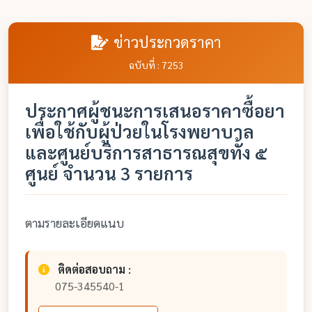
ข่าวประกวดราคา
ฉบับที่ : 7253
ประกาศผู้ชนะการเสนอราคาซื้อยา
เพื่อใช้กับผู้ป่วยในโรงพยาบาล
และศูนย์บริการสาธารณสุขทั้ง ๕
ศูนย์ จำนวน 3 รายการ
ตามรายละเอียดแนบ
ติดต่อสอบถาม :
075-345540-1