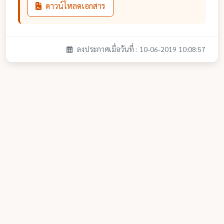
ดาวน์โหลดเอกสาร
ลงประกาศเมื่อวันที่ : 10-06-2019 10:08:57