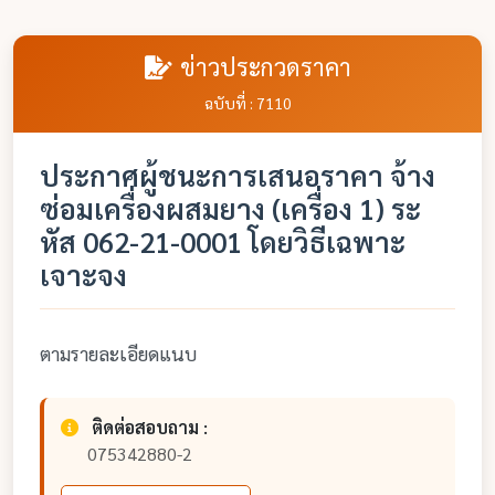
ข่าวประกวดราคา
ฉบับที่ : 7110
ประกาศผู้ชนะการเสนอราคา จ้าง
ซ่อมเครื่องผสมยาง (เครื่อง 1) ระ
หัส 062-21-0001 โดยวิธีเฉพาะ
เจาะจง
ตามรายละเอียดแนบ
ติดต่อสอบถาม :
075342880-2