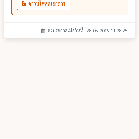
ดาวน์โหลดเอกสาร
ลงประกาศเมื่อวันที่ : 28-05-2019 11:28:25