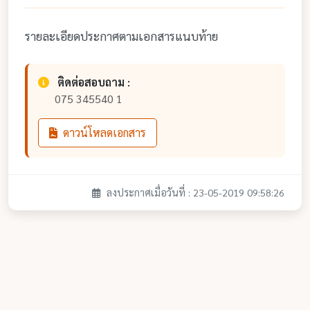
รายละเอียดประกาศตามเอกสารแนบท้าย
ติดต่อสอบถาม :
075 345540 1
ดาวน์โหลดเอกสาร
ลงประกาศเมื่อวันที่ : 23-05-2019 09:58:26