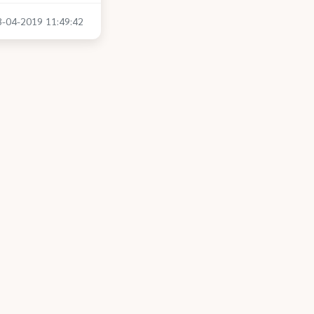
03-04-2019 11:49:42