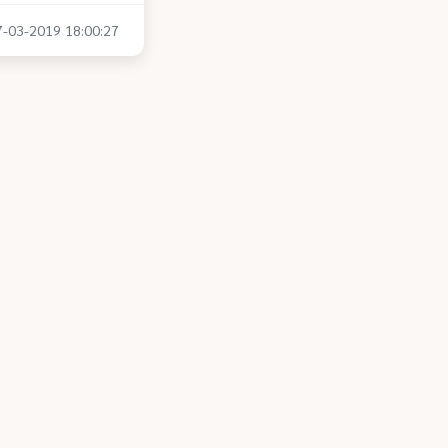
27-03-2019 18:00:27