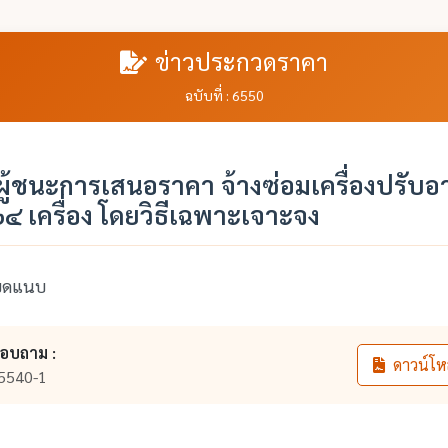
ข่าวประกวดราคา
ฉบับที่ : 6550
ู้ชนะการเสนอราคา จ้างซ่อมเครื่องปรับ
 เครื่อง โดยวิธีเฉพาะเจาะจง
ียดแนบ
สอบถาม :
ดาวน์โห
5540-1