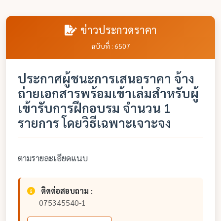
ข่าวประกวดราคา
ฉบับที่ : 6507
ประกาศผู้ชนะการเสนอราคา จ้าง
ถ่ายเอกสารพร้อมเข้าเล่มสำหรับผู้
เข้ารับการฝึกอบรม จำนวน 1
รายการ โดยวิธีเฉพาะเจาะจง
ตามรายละเอียดแนบ
ติดต่อสอบถาม :
075345540-1