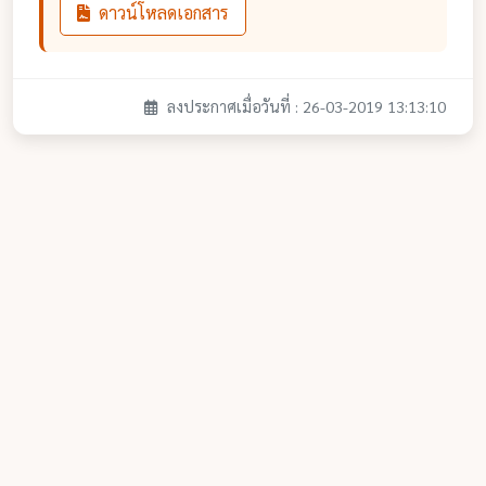
ดาวน์โหลดเอกสาร
ลงประกาศเมื่อวันที่ : 26-03-2019 13:13:10