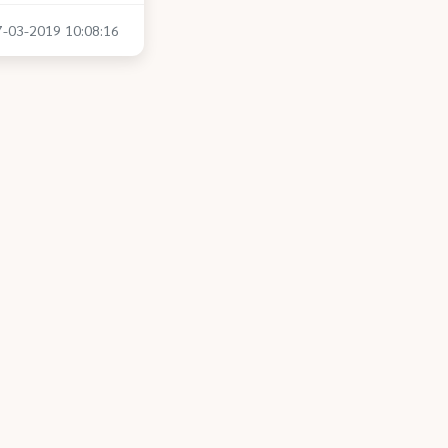
07-03-2019 10:08:16