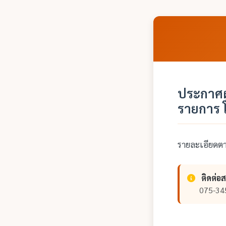
ประกาศผ
รายการ 
รายละเอียด
ติดต่อ
075-34