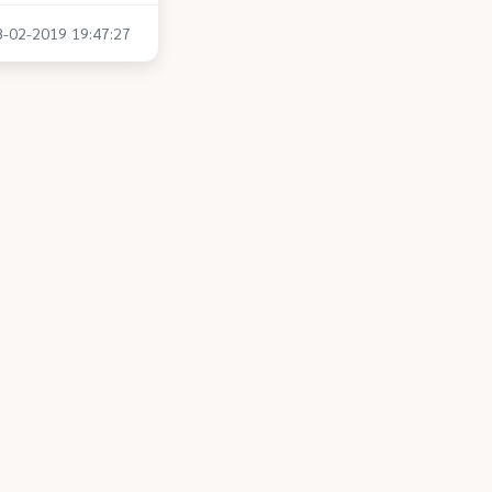
28-02-2019 19:47:27