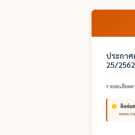
ประกาศผู
25/2562
รายละเอียด
ติดต่อ
www.na