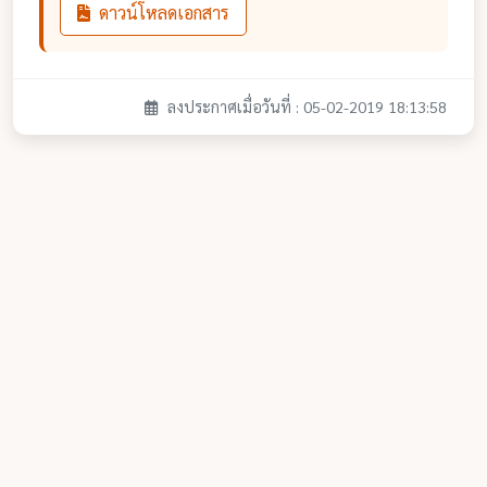
ดาวน์โหลดเอกสาร
ลงประกาศเมื่อวันที่ : 05-02-2019 18:13:58