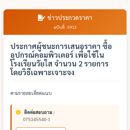
ข่าวประกวดราคา
ฉบับที่ : 5913
ประกาศผู้ชนะการเสนอราคา ซื้อ
อุปกรณ์คอมพิวเตอร์ เพื่อใช้ใน
โรงเรียนวัยใส จำนวน 2 รายการ
โดยวิธีเฉพาะเจาะจง
ตามรายละเอียดแนบ
ติดต่อสอบถาม :
075345540-1