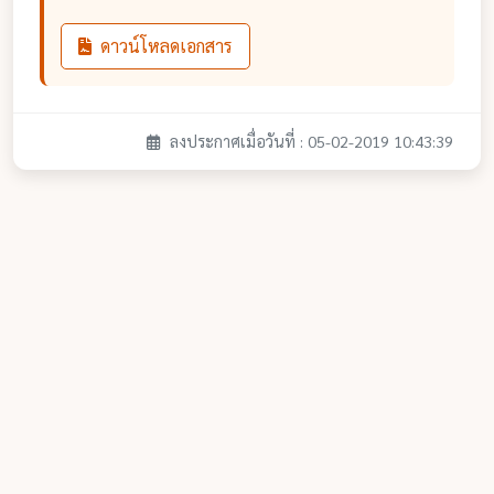
ดาวน์โหลดเอกสาร
ลงประกาศเมื่อวันที่ : 05-02-2019 10:43:39