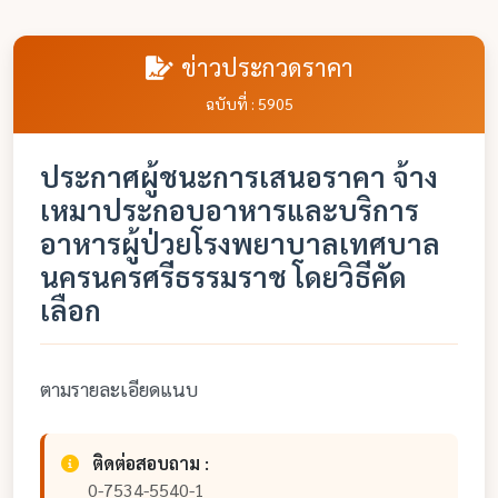
ข่าวประกวดราคา
ฉบับที่ : 5905
ประกาศผู้ชนะการเสนอราคา จ้าง
เหมาประกอบอาหารและบริการ
อาหารผู้ป่วยโรงพยาบาลเทศบาล
นครนครศรีธรรมราช โดยวิธีคัด
เลือก
ตามรายละเอียดแนบ
ติดต่อสอบถาม :
0-7534-5540-1