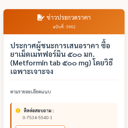
ข่าวประกวดราคา
ฉบับที่ : 5902
ประกาศผู้ชนะการเสนอราคา ซื้อ
ยาเม็ดเมทฟอร์มิน ๕๐๐ มก.
(Metformin tab ๕๐๐ mg) โดยวิธี
เฉพาะเจาะจง
ตามรายละเอียดแนบ
ติดต่อสอบถาม :
0-7534-5540-1