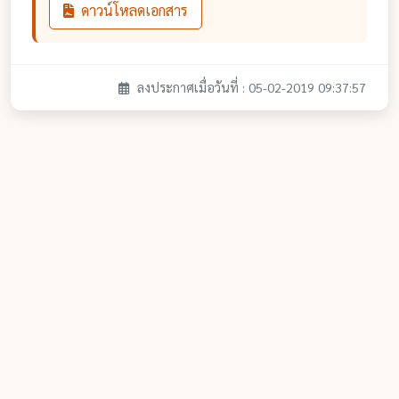
ดาวน์โหลดเอกสาร
ลงประกาศเมื่อวันที่ : 05-02-2019 09:37:57