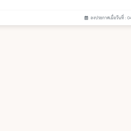
ลงประกาศเมื่อวันที่ : 