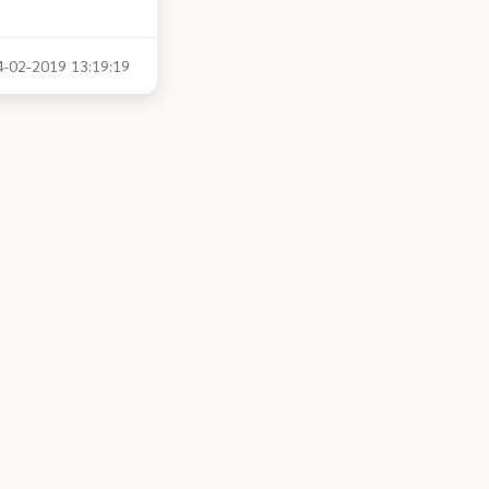
04-02-2019 13:19:19