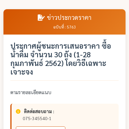
ข่าวประกวดราคา
ฉบับที่ : 5763
ประกาศผู้ชนะการเสนอราคา ซื้อ
น้ำดื่ม จำนวน 30 ถัง (1-28
กุมภาพันธ์ 2562) โดยวิธีเฉพาะ
เจาะจง
ตามรายละเอียดแนบ
ติดต่อสอบถาม :
075-345540-1