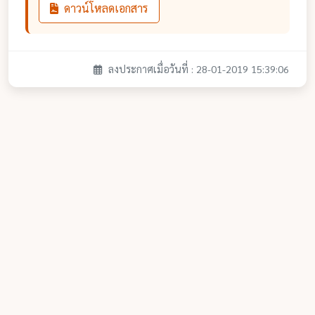
ดาวน์โหลดเอกสาร
ลงประกาศเมื่อวันที่ : 28-01-2019 15:39:06