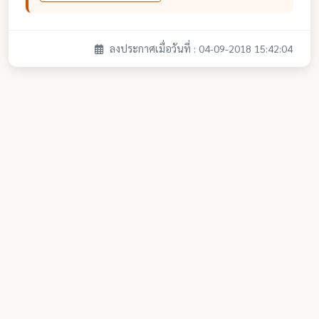
ลงประกาศเมื่อวันที่ : 04-09-2018 15:42:04