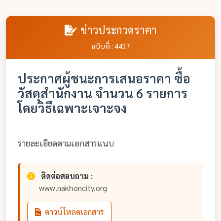
ข่าวประกวดราคา
ฉบับที่ : 4437
ประกาศผู้ชนะการเสนอราคา ซื้อ
วัสดุสำนักงาน จำนวน 6 รายการ
โดยวิธีเฉพาะเจาะจง
รายละเอียดตามเอกสารแนบ
ติดต่อสอบถาม :
www.nakhoncity.org
ดาวน์โหลดเอกสาร