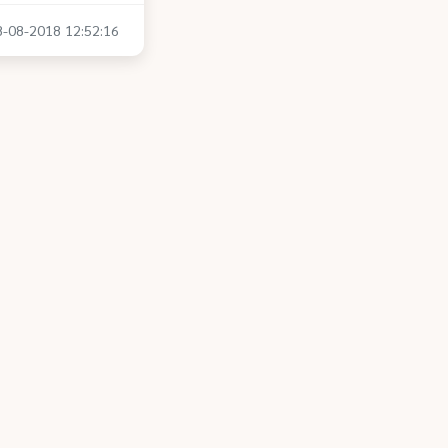
28-08-2018 12:52:16