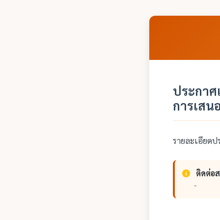
ประกาศเ
การเสนอร
รายละเอียดป
ติดต่อ
-