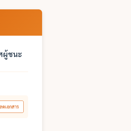
ผู้ชนะ
ลดเอกสาร