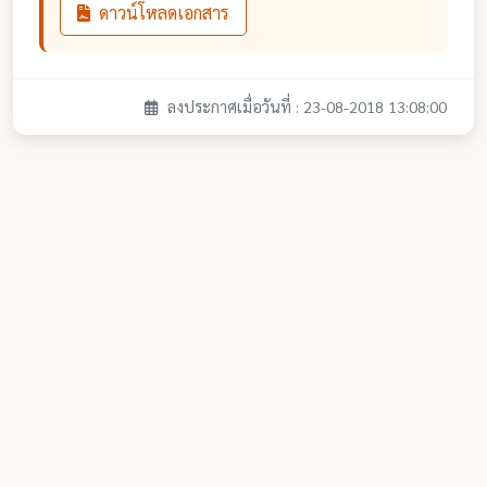
ดาวน์โหลดเอกสาร
ลงประกาศเมื่อวันที่ : 23-08-2018 13:08:00