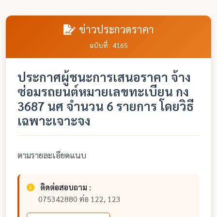
ข่าวประกวดราคา
ฉบับที่ : 4165
ประกาศผู้ชนะการเสนอราคา จ้าง
ซ่อมรถยนต์หมายเลขทะเบียน กง
3687 นศ จำนวน 6 รายการ โดยวิธี
เฉพาะเจาะจง
ตามรายละเอียดแนบ
ติดต่อสอบถาม :
075342880 ต่อ 122, 123