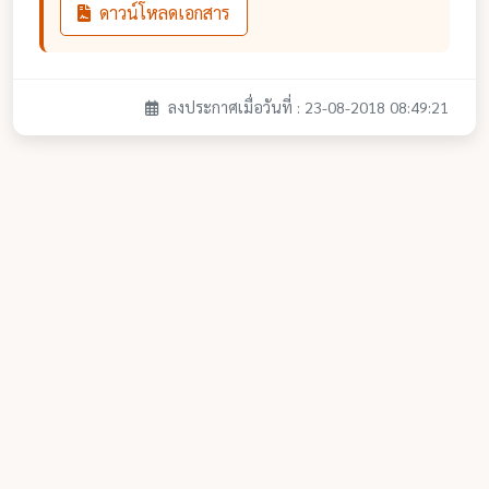
ดาวน์โหลดเอกสาร
ลงประกาศเมื่อวันที่ : 23-08-2018 08:49:21