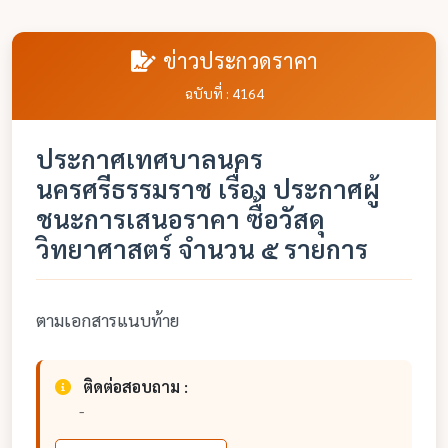
ข่าวประกวดราคา
ฉบับที่ : 4164
ประกาศเทศบาลนคร
นครศรีธรรมราช เรื่อง ประกาศผู้
ชนะการเสนอราคา ซื้อวัสดุ
วิทยาศาสตร์ จำนวน ๕ รายการ
ตามเอกสารแนบท้าย
ติดต่อสอบถาม :
-