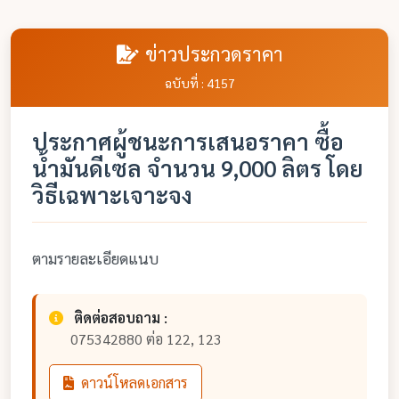
ข่าวประกวดราคา
ฉบับที่ : 4157
ประกาศผู้ชนะการเสนอราคา ซื้อ
น้ำมันดีเซล จำนวน 9,000 ลิตร โดย
วิธีเฉพาะเจาะจง
ตามรายละเอียดแนบ
ติดต่อสอบถาม :
075342880 ต่อ 122, 123
ดาวน์โหลดเอกสาร