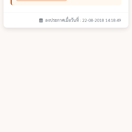
ลงประกาศเมื่อวันที่ : 22-08-2018 14:18:49