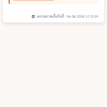
ลงประกาศเมื่อวันที่ : 06-08-2018 17:31:59