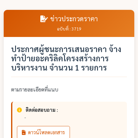
ข่าวประกวดราคา
ฉบับที่ : 3719
ประกาศผู้ชนะการเสนอราคา จ้าง
ทำป้ายอะคริลิคโครงสร้างการ
บริหารงาน จำนวน 1 รายการ
ตามรายละเอียดที่แนบ
ติดต่อสอบถาม :
-
ดาวน์โหลดเอกสาร