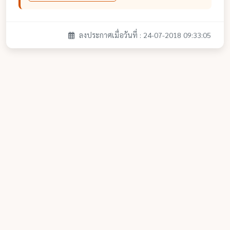
ลงประกาศเมื่อวันที่ : 24-07-2018 09:33:05