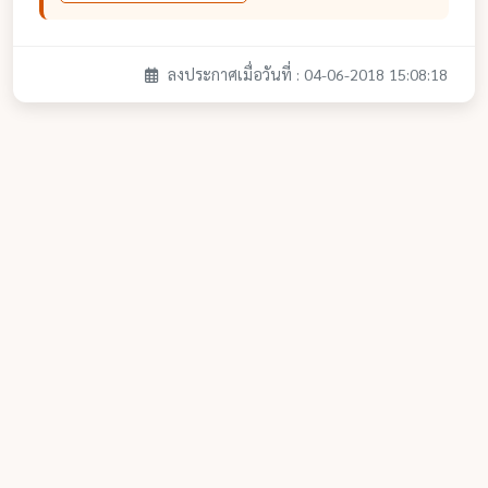
ลงประกาศเมื่อวันที่ : 04-06-2018 15:08:18