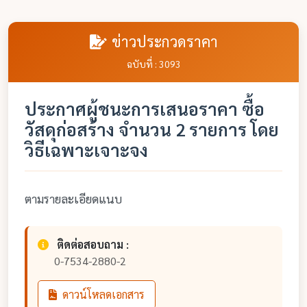
ข่าวประกวดราคา
ฉบับที่ : 3093
ประกาศผู้ชนะการเสนอราคา ซื้อ
วัสดุก่อสร้าง จำนวน 2 รายการ โดย
วิธีเฉพาะเจาะจง
ตามรายละเอียดแนบ
ติดต่อสอบถาม :
0-7534-2880-2
ดาวน์โหลดเอกสาร