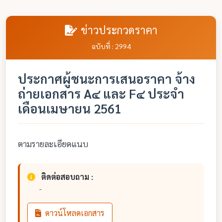
ข่าวประกวดราคา
ฉบับที่ : 2994
ประกาศผู้ชนะการเสนอราคา จ้าง
ถ่ายเอกสาร A๔ และ F๔ ประจำ
เดือนเมษายน 2561
ตามรายละเอียดแนบ
ติดต่อสอบถาม :
-
ดาวน์โหลดเอกสาร