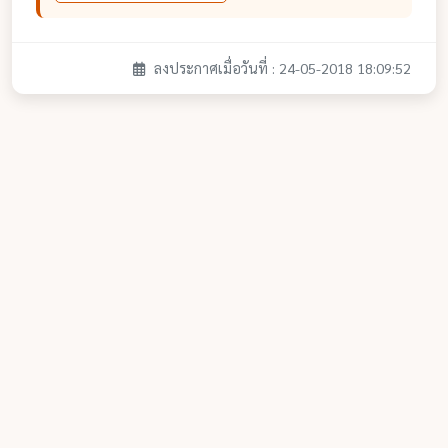
ลงประกาศเมื่อวันที่ : 24-05-2018 18:09:52