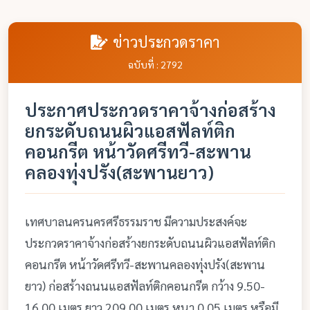
ข่าวประกวดราคา
ฉบับที่ : 2792
ประกาศประกวดราคาจ้างก่อสร้าง
ยกระดับถนนผิวแอสฟัลท์ติก
คอนกรีต หน้าวัดศรีทวี-สะพาน
คลองทุ่งปรัง(สะพานยาว)
เทศบาลนครนครศรีธรรมราช มีความประสงค์จะ
ประกวดราคาจ้างก่อสร้างยกระดับถนนผิวแอสฟัลท์ติก
คอนกรีต หน้าวัดศรีทวี-สะพานคลองทุ่งปรัง(สะพาน
ยาว) ก่อสร้างถนนแอสฟัลท์ติกคอนกรีต กว้าง 9.50-
16.00 เมตร ยาว 209.00 เมตร หนา 0.05 เมตร หรือมี