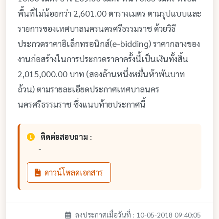
พื้นที่ไม่น้อยกว่า 2,601.00 ตารางเมตร ตามรุปแบบและ
รายการของเทศบาลนครนครศรีธรรมราช ด้วยวิธี
ประกวดราคาอิเล็กทรอนิกส์(e-bidding) ราคากลางของ
งานก่อสร้างในการประกวดราคาครั้งนี้เป็นเงินทั้งสิ้น
2,015,000.00 บาท (สองล้านหนึ่งหมื่นห้าพันบาท
ถ้วน) ตามรายละเอียดประกาศเทศบาลนคร
นครศรีธรรมราช ซึ่งแนบท้ายประกาศนี้
ติดต่อสอบถาม :
-
ดาวน์โหลดเอกสาร
ลงประกาศเมื่อวันที่ : 10-05-2018 09:40:05