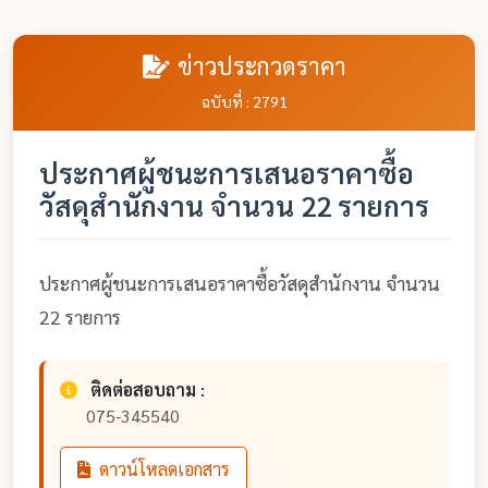
ข่าวประกวดราคา
ฉบับที่ : 2791
ประกาศผู้ชนะการเสนอราคาซื้อ
วัสดุสำนักงาน จำนวน 22 รายการ
ประกาศผู้ชนะการเสนอราคาซื้อวัสดุสำนักงาน จำนวน
22 รายการ
ติดต่อสอบถาม :
075-345540
ดาวน์โหลดเอกสาร