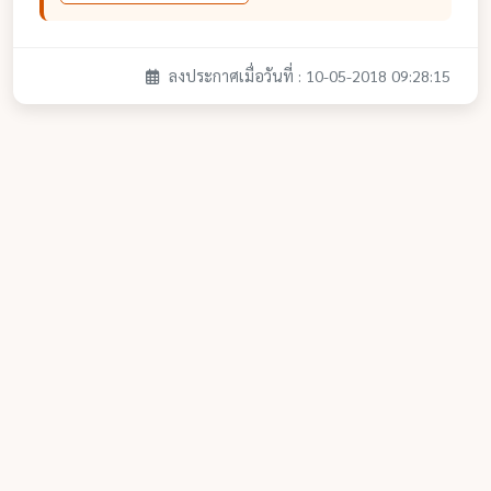
ลงประกาศเมื่อวันที่ : 10-05-2018 09:28:15