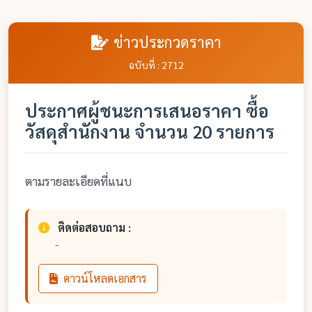
ข่าวประกวดราคา
ฉบับที่ : 2712
ประกาศผู้ชนะการเสนอราคา ซื้อ
วัสดุสำนักงาน จำนวน 20 รายการ
ตามรายละเอียดที่แนบ
ติดต่อสอบถาม :
-
ดาวน์โหลดเอกสาร