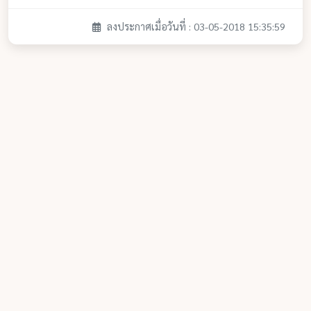
ลงประกาศเมื่อวันที่ : 03-05-2018 15:35:59