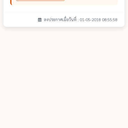
ลงประกาศเมื่อวันที่ : 01-05-2018 08:55:58