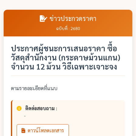
ข่าวประกวดราคา
ฉบับที่ : 2680
ประกาศผู้ชนะการเสนอราคา ซื้อ
วัสดุสำนักงาน (กระดาษม้วนแกน)
จำนวน 12 ม้วน วิธีเฉพาะเจาะจง
ตามรายละเอียดที่แนบ
ติดต่อสอบถาม :
-
ดาวน์โหลดเอกสาร